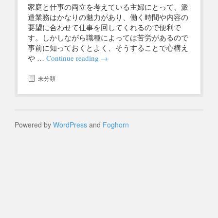
家庭と仕事の両立を考えている主婦にとって、派
遣業務はかなりの魅力があり、働く時間や内容の
要望に合わせて仕事を回してくれるので便利で
す。しかしながら職種によっては苦労があるので
事前に知っておくとよく、そうすることで心構え
や …
Continue reading
→
未分類
Powered by
WordPress
and
Foghorn