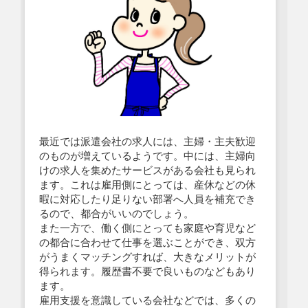
最近では派遣会社の求人には、主婦・主夫歓迎
のものが増えているようです。中には、主婦向
けの求人を集めたサービスがある会社も見られ
ます。これは雇用側にとっては、産休などの休
暇に対応したり足りない部署へ人員を補充でき
るので、都合がいいのでしょう。
また一方で、働く側にとっても家庭や育児など
の都合に合わせて仕事を選ぶことができ、双方
がうまくマッチングすれば、大きなメリットが
得られます。履歴書不要で良いものなどもあり
ます。
雇用支援を意識している会社などでは、多くの